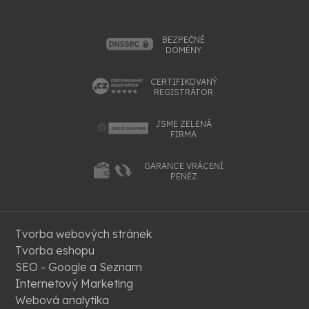
BEZPEČNÉ
DOMÉNY
CERTIFIKOVANÝ
REGISTRÁTOR
JSME ZELENÁ
FIRMA
GARANCE VRÁCENÍ
PENĚZ
Tvorba webových stránek
Tvorba eshopu
SEO - Google a Seznam
Internetový Marketing
Webová analytika