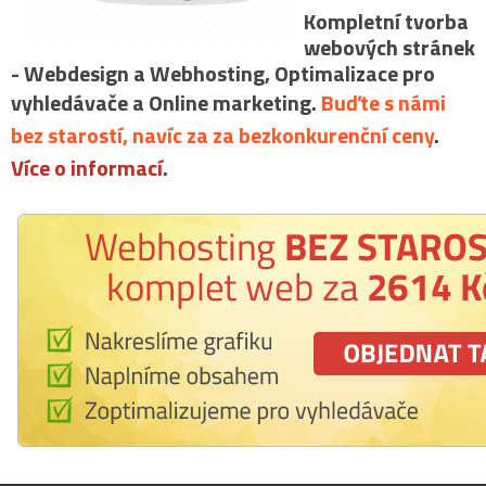
Kompletní tvorba
webových stránek
- Webdesign a Webhosting, Optimalizace pro
vyhledávače a Online marketing.
Buďte s námi
bez starostí, navíc za za bezkonkurenční ceny
.
Více o informací
.